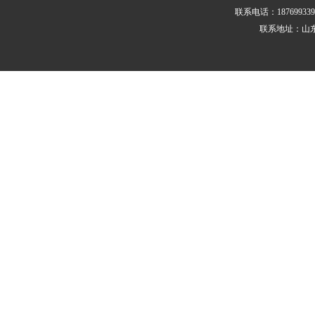
联系电话：187699339
联系地址：山