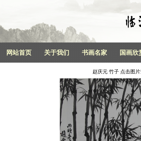
网站首页
关于我们
书画名家
国画欣
赵庆元 竹子 点击图