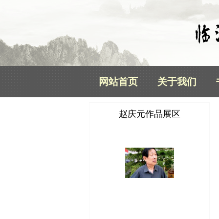
网站首页
关于我们
赵庆元作品展区