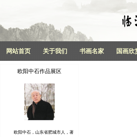
网站首页
关于我们
书画名家
国画欣
欧阳中石作品展区
欧阳中石，山东省肥城市人，著