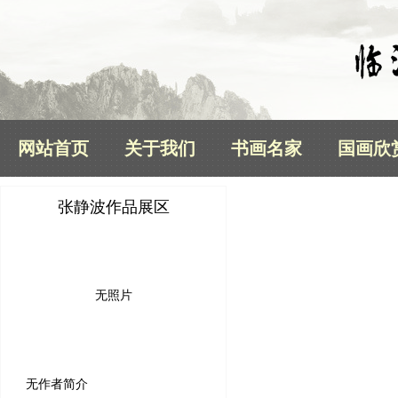
网站首页
关于我们
书画名家
国画欣
张静波作品展区
无照片
无作者简介